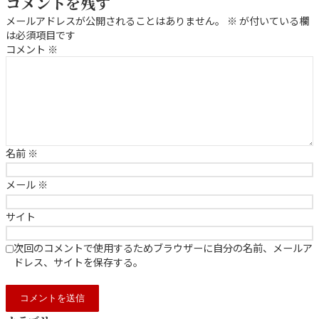
コメントを残す
メールアドレスが公開されることはありません。
※
が付いている欄
は必須項目です
コメント
※
名前
※
メール
※
サイト
次回のコメントで使用するためブラウザーに自分の名前、メールア
ドレス、サイトを保存する。