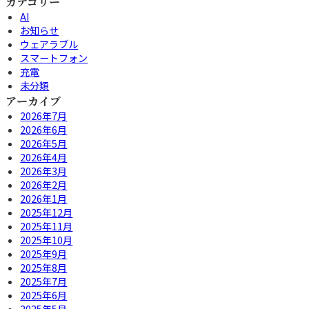
カテゴリー
AI
お知らせ
ウェアラブル
スマートフォン
充電
未分類
アーカイブ
2026年7月
2026年6月
2026年5月
2026年4月
2026年3月
2026年2月
2026年1月
2025年12月
2025年11月
2025年10月
2025年9月
2025年8月
2025年7月
2025年6月
2025年5月