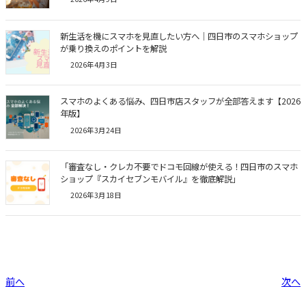
新生活を機にスマホを見直したい方へ｜四日市のスマホショップ
が乗り換えのポイントを解説
2026年4月3日
スマホのよくある悩み、四日市店スタッフが全部答えます【2026
年版】
2026年3月24日
「審査なし・クレカ不要でドコモ回線が使える！四日市のスマホ
ショップ『スカイセブンモバイル』を徹底解説」
2026年3月18日
前へ
次へ