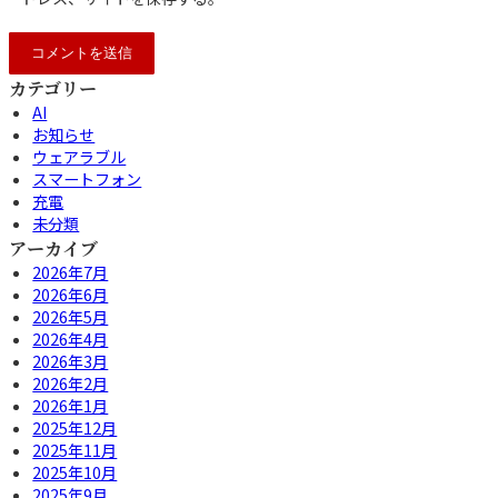
カテゴリー
AI
お知らせ
ウェアラブル
スマートフォン
充電
未分類
アーカイブ
2026年7月
2026年6月
2026年5月
2026年4月
2026年3月
2026年2月
2026年1月
2025年12月
2025年11月
2025年10月
2025年9月