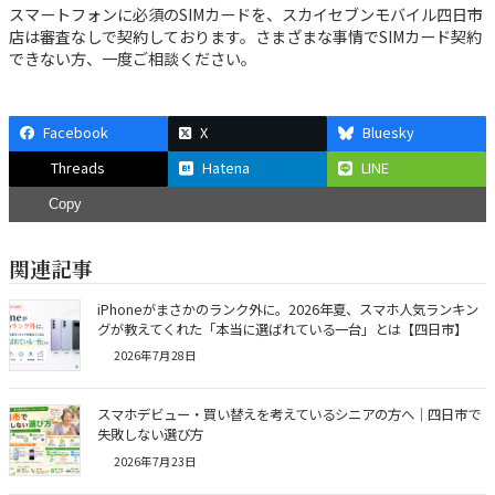
スマートフォンに必須のSIMカードを、スカイセブンモバイル四日市
店は審査なしで契約しております。さまざまな事情でSIMカード契約
できない方、一度ご相談ください。
Facebook
X
Bluesky
Threads
Hatena
LINE
Copy
関連記事
iPhoneがまさかのランク外に。2026年夏、スマホ人気ランキン
グが教えてくれた「本当に選ばれている一台」とは【四日市】
2026年7月28日
スマホデビュー・買い替えを考えているシニアの方へ｜四日市で
失敗しない選び方
2026年7月23日