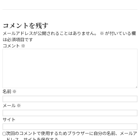
コメントを残す
メールアドレスが公開されることはありません。
※
が付いている欄
は必須項目です
コメント
※
名前
※
メール
※
サイト
次回のコメントで使用するためブラウザーに自分の名前、メールア
ドレス、サイトを保存する。