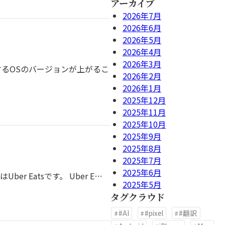
アーカイブ
2026年7月
2026年6月
2026年5月
2026年4月
2026年3月
トするOSのバージョンが上がるこ
2026年2月
2026年1月
2025年12月
2025年11月
2025年10月
2025年9月
2025年8月
2025年7月
2025年6月
 Eatsです。 Uber E…
2025年5月
タグクラウド
#AI
#pixel
#翻訳