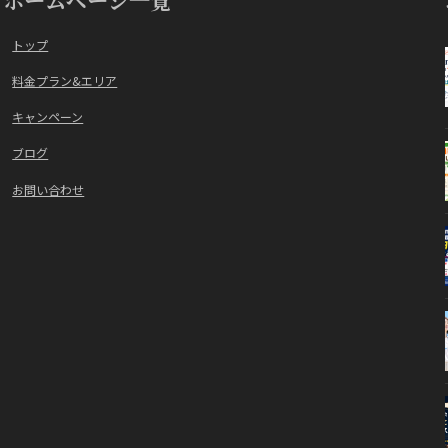
トップ
料金プラン&エリア
キャンペーン
ブログ
お問い合わせ