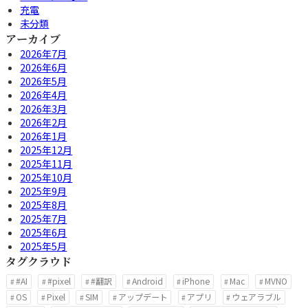
充電
未分類
アーカイブ
2026年7月
2026年6月
2026年5月
2026年4月
2026年3月
2026年2月
2026年1月
2025年12月
2025年11月
2025年10月
2025年9月
2025年8月
2025年7月
2025年6月
2025年5月
タグクラウド
#AI
#pixel
#翻訳
Android
iPhone
Mac
MVNO
OS
Pixel
SIM
アップデート
アプリ
ウェアラブル