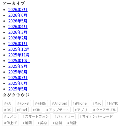
アーカイブ
2026年7月
2026年6月
2026年5月
2026年4月
2026年3月
2026年2月
2026年1月
2025年12月
2025年11月
2025年10月
2025年9月
2025年8月
2025年7月
2025年6月
2025年5月
タグクラウド
#AI
#pixel
#翻訳
Android
iPhone
Mac
MVNO
OS
Pixel
SIM
アップデート
アプリ
ウェアラブル
カメラ
スマートフォン
バッテリー
マイナンバーカード
値上げ
地図
契約
店舗
時計