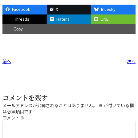
Facebook
X
Bluesky
Threads
Hatena
LINE
Copy
前へ
次へ
コメントを残す
メールアドレスが公開されることはありません。
※
が付いている欄
は必須項目です
コメント
※