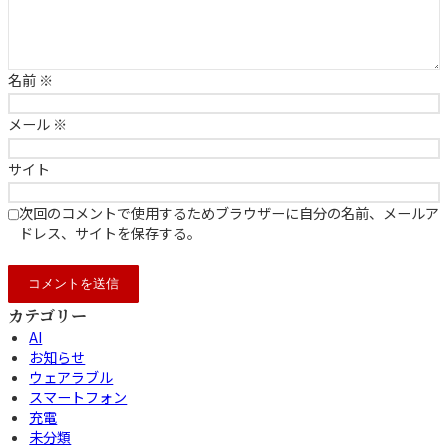
名前
※
メール
※
サイト
次回のコメントで使用するためブラウザーに自分の名前、メールア
ドレス、サイトを保存する。
カテゴリー
AI
お知らせ
ウェアラブル
スマートフォン
充電
未分類