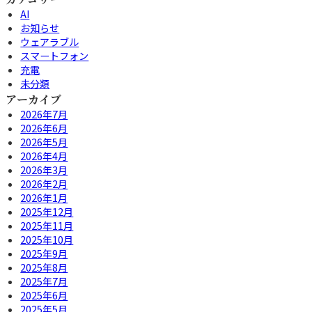
AI
お知らせ
ウェアラブル
スマートフォン
充電
未分類
アーカイブ
2026年7月
2026年6月
2026年5月
2026年4月
2026年3月
2026年2月
2026年1月
2025年12月
2025年11月
2025年10月
2025年9月
2025年8月
2025年7月
2025年6月
2025年5月