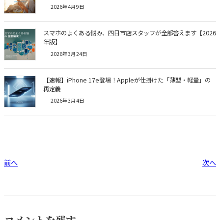
2026年4月9日
スマホのよくある悩み、四日市店スタッフが全部答えます【2026
年版】
2026年3月24日
【速報】iPhone 17e登場！Appleが仕掛けた「薄型・軽量」の
再定義
2026年3月4日
前へ
次へ
コメントを残す