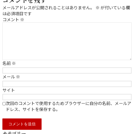
メールアドレスが公開されることはありません。
※
が付いている欄
は必須項目です
コメント
※
名前
※
メール
※
サイト
次回のコメントで使用するためブラウザーに自分の名前、メールア
ドレス、サイトを保存する。
カテゴリー